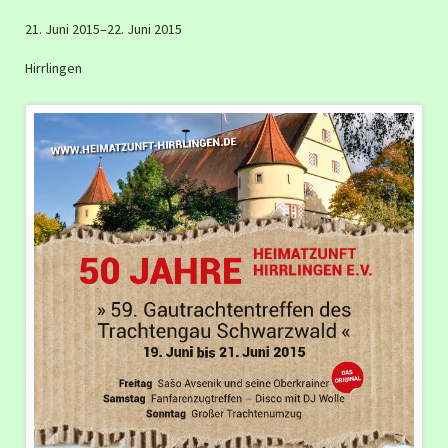
21. Juni 2015–22. Juni 2015
Hirrlingen