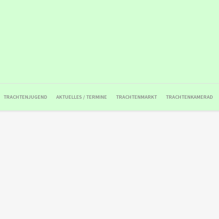
TRACHTENJUGEND
AKTUELLES / TERMINE
TRACHTENMARKT
TRACHTENKAMERAD