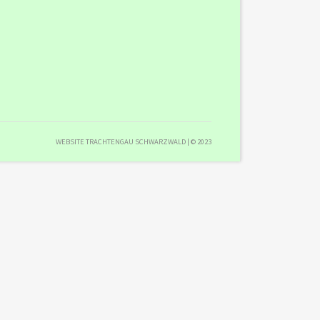
WEBSITE TRACHTENGAU SCHWARZWALD | © 2023