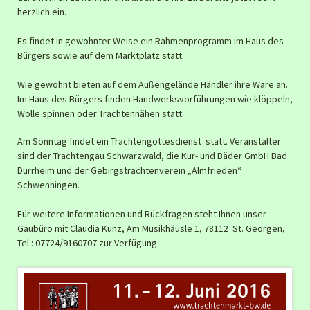
herzlich ein.
Es findet in gewohnter Weise ein Rahmenprogramm im Haus des
Bürgers sowie auf dem Marktplatz statt.
Wie gewohnt bieten auf dem Außengelände Händler ihre Ware an.
Im Haus des Bürgers finden Handwerksvorführungen wie klöppeln,
Wolle spinnen oder Trachtennähen statt.
Am Sonntag findet ein Trachtengottesdienst statt. Veranstalter
sind der Trachtengau Schwarzwald, die Kur- und Bäder GmbH Bad
Dürrheim und der Gebirgstrachtenverein „Almfrieden“
Schwenningen.
Für weitere Informationen und Rückfragen steht Ihnen unser
Gaubüro mit Claudia Kunz, Am Musikhäusle 1, 78112 St. Georgen,
Tel.: 07724/9160707 zur Verfügung.