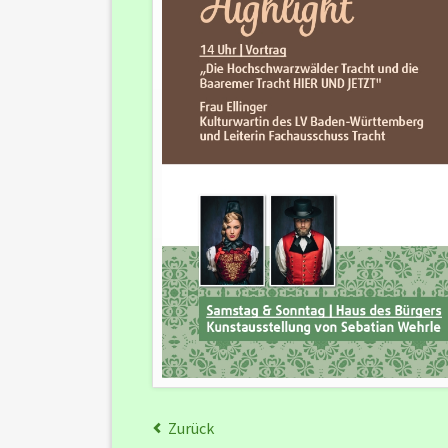
Zurück