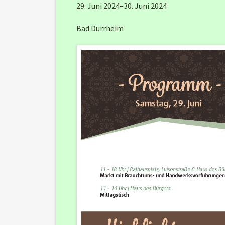
29. Juni 2024–30. Juni 2024
Bad Dürrheim