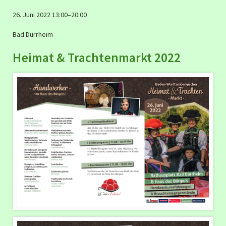
26. Juni 2022 13:00–20:00
Bad Dürrheim
Heimat & Trachtenmarkt 2022